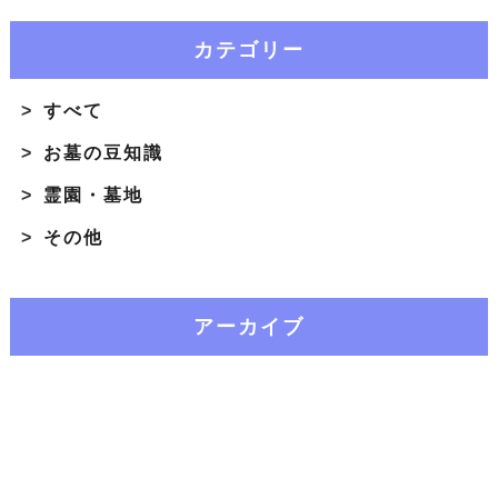
カテゴリー
すべて
お墓の豆知識
霊園・墓地
その他
アーカイブ