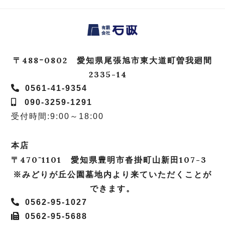
〒488ｰ0802 愛知県尾張旭市東大道町曽我廻間
2335-14
0561-41-9354
090-3259-1291
受付時間:9:00～18:00
本店
〒470⁻1101 愛知県豊明市沓掛町山新田107-3
※みどりが丘公園墓地内より来ていただくことが
できます。
0562-95-1027
0562-95-5688