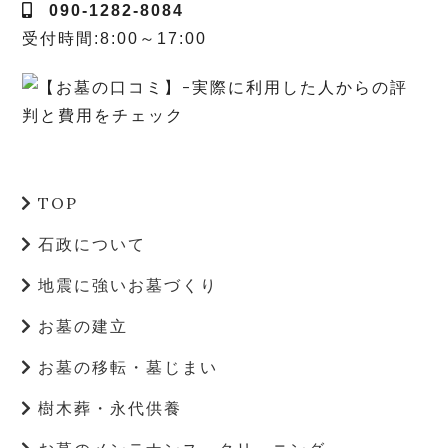
090-1282-8084
受付時間:8:00～17:00
TOP
石政について
地震に強いお墓づくり
お墓の建立
お墓の移転・墓じまい
樹木葬・永代供養