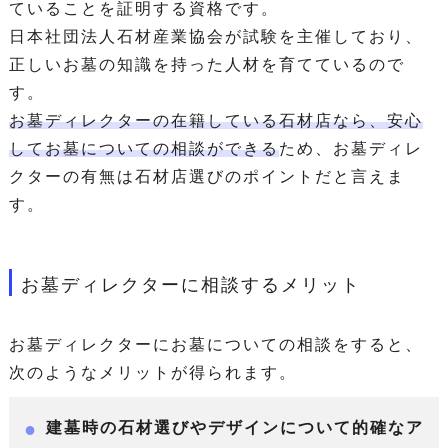
ていることを証明する資格です。
日本社団法人石材産業協会が試験を主催しており、
正しいお墓の知識を持った人材を育てているので
す。
お墓ディレクターの在籍している石材店なら、安心
してお墓についての相談ができる
ため、お墓ディレ
クターの有無は石材店選びのポイントだと言えま
す。
お墓ディレクターに相談するメリット
お墓ディレクターにお墓についての相談をすると、
次のようなメリットが得られます。
建墓時の石材選びやデザインについて的確なア