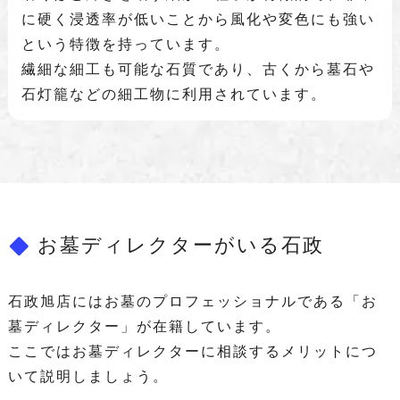
に硬く浸透率が低いことから風化や変色にも強い
という特徴を持っています。
繊細な細工も可能な石質であり、古くから墓石や
石灯籠などの細工物に利用されています。
お墓ディレクターがいる石政
石政旭店にはお墓のプロフェッショナルである「お
墓ディレクター」が在籍しています。
ここではお墓ディレクターに相談するメリットにつ
いて説明しましょう。