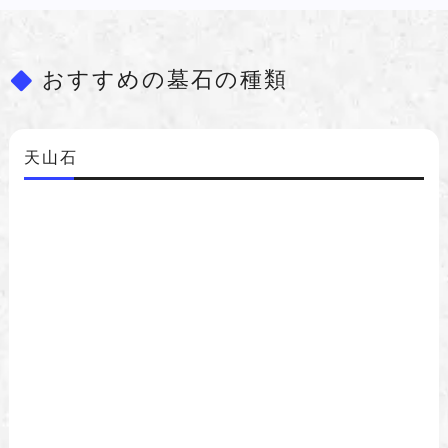
おすすめの墓石の種類
天山石