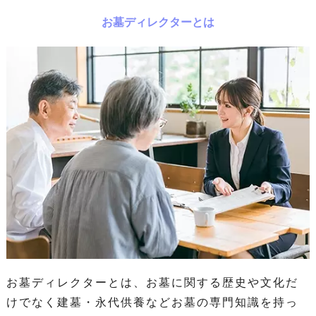
お墓ディレクターとは
お墓ディレクターとは、お墓に関する歴史や文化だ
けでなく建墓・永代供養などお墓の専門知識を持っ