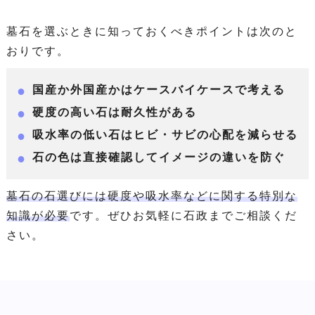
墓石を選ぶときに知っておくべきポイントは次のと
おりです。
国産か外国産かはケースバイケースで考える
硬度の高い石は耐久性がある
吸水率の低い石はヒビ・サビの心配を減らせる
石の色は直接確認してイメージの違いを防ぐ
墓石の石選びには硬度や吸水率などに関する特別な
知識が必要
です。ぜひお気軽に石政までご相談くだ
さい。