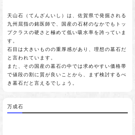
天山石（てんざんいし）は、佐賀県で発掘される
九州屈指の銘医師で、国産の石材のなかでもトッ
プクラスの硬さと極めて低い吸水率を誇っていま
す。
石目は大きいものの重厚感があり、理想の墓石だ
と言われています。
また、その国産の墓石の中では求めやすい価格帯
で値段の割に質が良いことから、まず検討するべ
き墓石だと言えるでしょう。
万成石