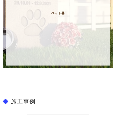
ペット墓
施工事例