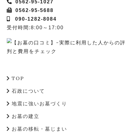
0562-95-1027
0562-95-5688
090-1282-8084
受付時間:8:00～17:00
TOP
石政について
地震に強いお墓づくり
お墓の建立
お墓の移転・墓じまい