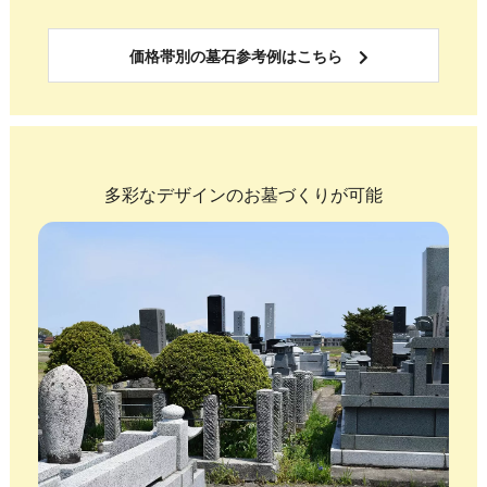
価格帯別の墓石参考例はこちら
多彩なデザインのお墓づくりが可能