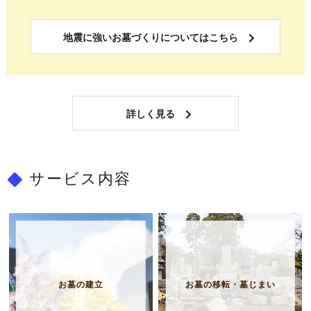
地震に強いお墓づくりについてはこちら
詳しく見る
サービス内容
お墓の建立
お墓の移転・墓じまい