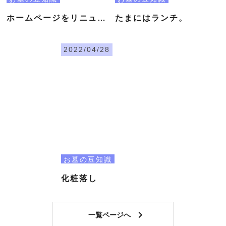
ホームページをリニューアルしました
たまにはランチ。
2022/04/28
お墓の豆知識
化粧落し
一覧ページへ