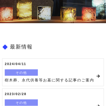
最新情報
2024/04/11
その他
樹木葬、永代供養等お墓に関する記事のご案内
2023/02/28
その他