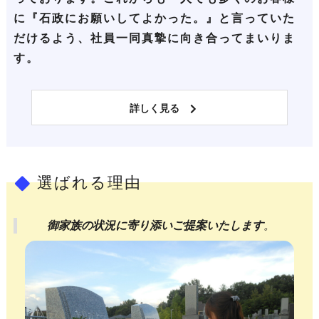
に『石政にお願いしてよかった。』と言っていた
だけるよう、社員一同真摯に向き合ってまいりま
す。
詳しく見る
選ばれる理由
御家族の状況に寄り添いご提案いたします
。