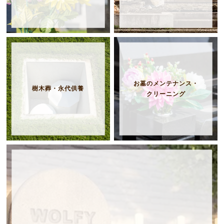
お墓のメンテナンス・
樹木葬・永代供養
クリーニング