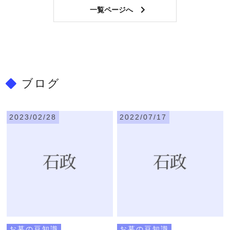
一覧ページへ
ブログ
2023/02/28
2022/07/17
お墓の豆知識
お墓の豆知識