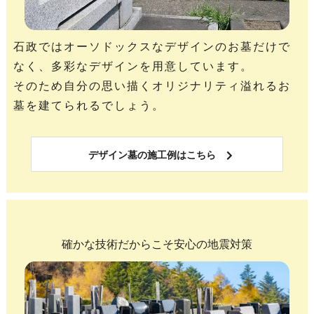
石政ではオーソドックスなデザインのお墓だけで
なく、多彩なデザインを用意しています。
そのため自分の思い描くオリジナリティ溢れるお
墓を建てられるでしょう。
デザイン墓の施工例はこちら
確かな技術だからこそ安心の地震対策