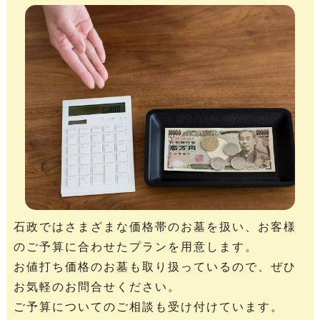
石政ではさまざまな価格帯のお墓を扱い、お客様
のご予算に合わせたプランを用意します。
お値打ち価格のお墓も取り扱っているので、ぜひ
お気軽のお問合せください。
ご予算についてのご相談も受け付けています。