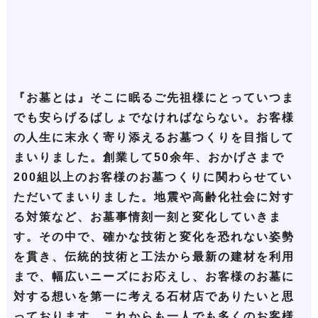
『お墓とは』そこに眠るご先祖様にとっていつま
でも安らげるばしょでなければならない。お客様
の人生に末永く寄り添えるお墓つくりを目指して
まいりました。創業して50余年、おかげさまで
200組以上のお客様のお墓つくりに関わらせてい
ただいてまいりました。地震や高齢化社会に対す
る対策など、お墓事情刻一刻と変化していきま
す。その中で、確かな技術と変化を恐れない姿勢
を貫き、伝統的技術と工法から最新の建材を利用
まで、幅広いニーズにお応えし、お客様のお墓に
対する想いを第一に考える石材店でありたいと思
っております。これからも一人でも多くのお客様