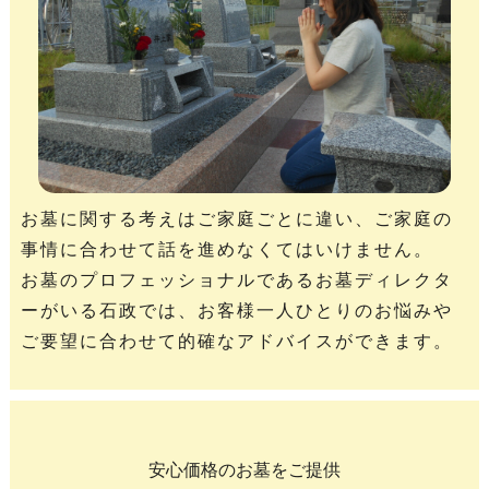
お墓に関する考えはご家庭ごとに違い、ご家庭の
事情に合わせて話を進めなくてはいけません。
お墓のプロフェッショナルであるお墓ディレクタ
ーがいる石政では、お客様一人ひとりのお悩みや
ご要望に合わせて的確なアドバイスができます。
安心価格のお墓をご提供