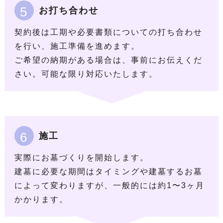
5
お打ち合わせ
契約後は工期や必要書類についての打ち合わせ
を行い、施工準備を進めます。
ご希望の納期がある場合は、事前にお伝えくだ
さい。可能な限り対応いたします。
6
施工
実際にお墓づくりを開始します。
建墓に必要な期間はタイミングや建墓するお墓
によって変わりますが、一般的には約1〜3ヶ月
かかります。