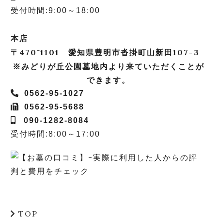
受付時間:9:00～18:00
本店
〒470⁻1101 愛知県豊明市沓掛町山新田107-3
※みどりが丘公園墓地内より来ていただくことが
できます。
0562-95-1027
0562-95-5688
090-1282-8084
受付時間:8:00～17:00
TOP