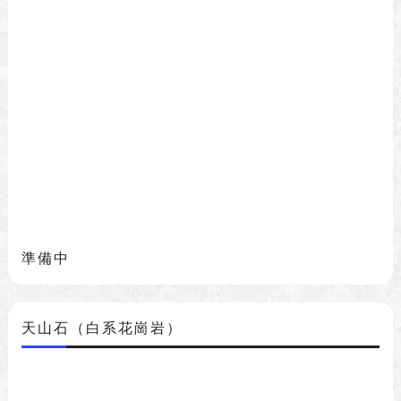
準備中
天山石（白系花崗岩）