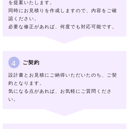
を提案いたします。
同時にお見積りを作成しますので、内容をご確
認ください。
必要な修正があれば、何度でも対応可能です。
4
ご契約
設計書とお見積にご納得いただいたのち、ご契
約となります。
気になる点があれば、お気軽にご質問くださ
い。