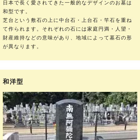
日本で長く愛されてきた一般的なデザインのお墓は
和型です。
芝台という敷石の上に中台石・上台石・竿石を重ね
て作られます。それぞれの石には家庭円満・人望・
財産維持などの意味があり、地域によって墓石の形
が異なります。
和洋型