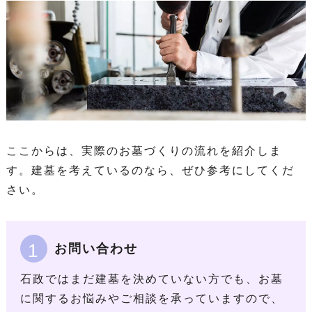
ここからは、実際のお墓づくりの流れを紹介しま
す。建墓を考えているのなら、ぜひ参考にしてくだ
さい。
1
お問い合わせ
石政ではまだ建墓を決めていない方でも、お墓
に関するお悩みやご相談を承っていますので、