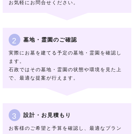
お気軽にお問合せください。
2
墓地・霊園のご確認
実際にお墓を建てる予定の墓地・霊園を確認し
ます。
石政ではその墓地・霊園の状態や環境を見た上
で、最適な提案が行えます。
3
設計・お見積もり
お客様のご希望と予算を確認し、最適なプラン