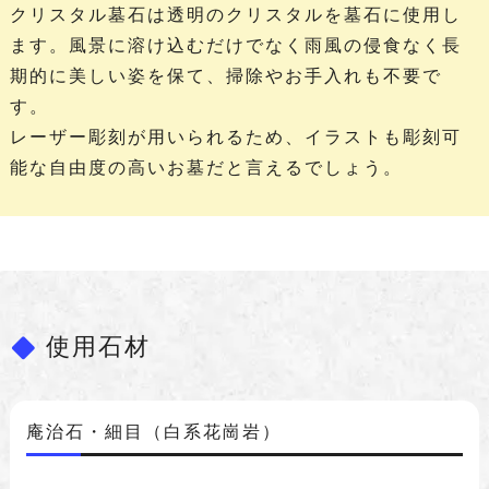
クリスタル墓石は透明のクリスタルを墓石に使用し
ます。風景に溶け込むだけでなく雨風の侵食なく長
期的に美しい姿を保て、掃除やお手入れも不要で
す。
レーザー彫刻が用いられるため、イラストも彫刻可
能な自由度の高いお墓だと言えるでしょう。
使用石材
庵治石・細目（白系花崗岩）