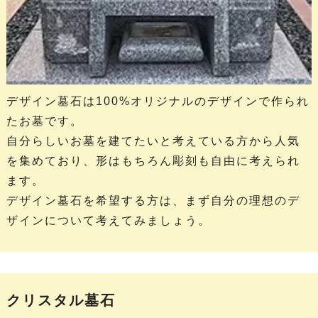
デザイン墓石は100%オリジナルのデザインで作られ
たお墓です。
自分らしいお墓を建てたいと考えている方から人気
を集めており、形はもちろん彫刻も自由に考えられ
ます。
デザイン墓石を希望する方は、まず自分の理想のデ
ザインについて考えてみましょう。
クリスタル墓石