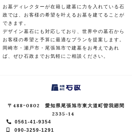
お墓ディレクターが在籍し建墓に力を入れている石
政では、お客様の希望を叶えるお墓を建てることが
できます。
デザイン墓石にも対応しており、世界中の墓石から
お客様の希望と予算に最適なプランを提案します。
岡崎市・瀬戸市・尾張旭市で建墓をお考えであれ
ば、ぜひ石政までお気軽にご相談ください。
〒488ｰ0802 愛知県尾張旭市東大道町曽我廻間
2335-14
0561-41-9354
090-3259-1291