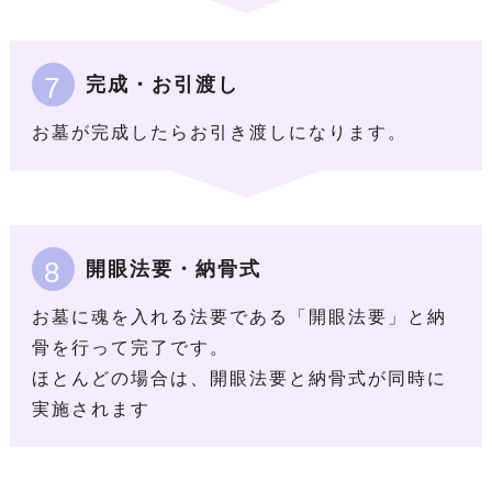
7
完成・お引渡し
お墓が完成したらお引き渡しになります。
8
開眼法要・納骨式
お墓に魂を入れる法要である「開眼法要」と納
骨を行って完了です。
ほとんどの場合は、開眼法要と納骨式が同時に
実施されます