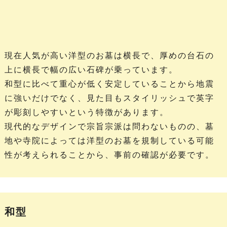
現在人気が高い洋型のお墓は横長で、厚めの台石の
上に横長で幅の広い石碑が乗っています。
和型に比べて重心が低く安定していることから地震
に強いだけでなく、見た目もスタイリッシュで英字
が彫刻しやすいという特徴があります。
現代的なデザインで宗旨宗派は問わないものの、墓
地や寺院によっては洋型のお墓を規制している可能
性が考えられることから、事前の確認が必要です。
和型