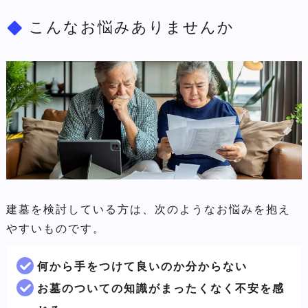
こんなお悩みありませんか
建墓を検討している方は、次のようなお悩みを抱え
やすいものです。
何から手をつけて良いのか分からない
お墓のついての知識がまったくなく不安を感