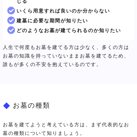
じる
いくら用意すれば良いのか分からない
建墓に必要な期間が知りたい
どのようなお墓が建てられるのか知りたい
人生で何度もお墓を建てる方は少なく、多くの方は
お墓の知識を持っていないままお墓を建てるため、
誰もが多くの不安を抱えているのです。
お墓の種類
お墓を建てようと考えている方は、まず代表的なお
墓の種類について知りましょう。