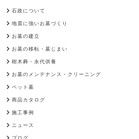
石政について
地震に強いお墓づくり
お墓の建立
お墓の移転・墓じまい
樹木葬・永代供養
お墓のメンテナンス・クリーニング
ペット墓
商品カタログ
施工事例
ニュース
ブログ