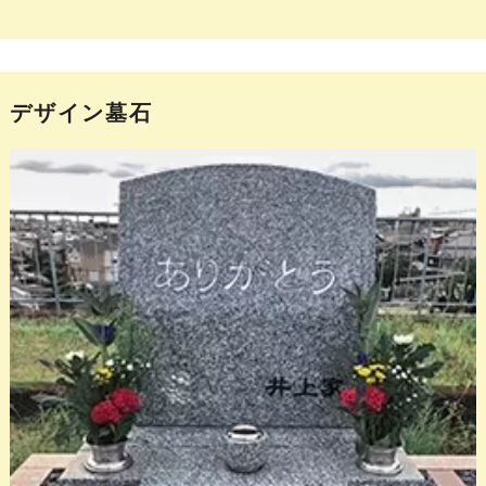
デザイン墓石