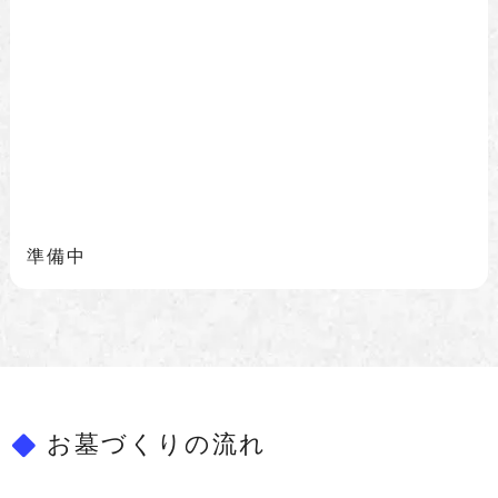
準備中
お墓づくりの流れ