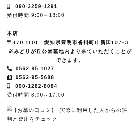
090-3259-1291
受付時間:9:00～18:00
本店
〒470⁻1101 愛知県豊明市沓掛町山新田107-3
※みどりが丘公園墓地内より来ていただくことが
できます。
0562-95-1027
0562-95-5688
090-1282-8084
受付時間:8:00～17:00