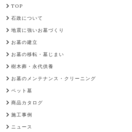
TOP
石政について
地震に強いお墓づくり
お墓の建立
お墓の移転・墓じまい
樹木葬・永代供養
お墓のメンテナンス・クリーニング
ペット墓
商品カタログ
施工事例
ニュース