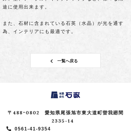
途に使用出来ます。
また、石材に含まれている石英（水晶）が光を通す
為、インテリアにも最適です。
一覧へ戻る
〒488ｰ0802 愛知県尾張旭市東大道町曽我廻間
2335-14
0561-41-9354