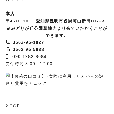
本店
〒470⁻1101 愛知県豊明市沓掛町山新田107-3
※みどりが丘公園墓地内より来ていただくことが
できます。
0562-95-1027
0562-95-5688
090-1282-8084
受付時間:8:00～17:00
TOP