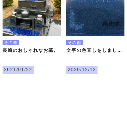
その他
その他
長崎のおしゃれなお墓。
文字の色直しをしました。
2021/01/22
2020/12/12