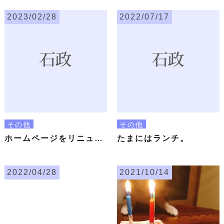
2023/02/28
2022/07/17
その他
その他
ホームページをリニューアルしました
たまにはランチ。
2022/04/28
2021/10/14