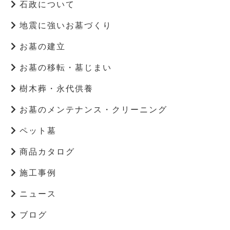
石政について
地震に強いお墓づくり
お墓の建立
お墓の移転・墓じまい
樹木葬・永代供養
お墓のメンテナンス・クリーニング
ペット墓
商品カタログ
施工事例
ニュース
ブログ